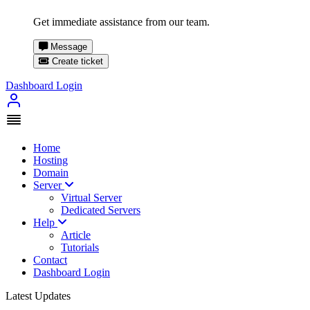
Get immediate assistance from our team.
Message
Create ticket
Dashboard Login
Home
Hosting
Domain
Server
Virtual Server
Dedicated Servers
Help
Article
Tutorials
Contact
Dashboard Login
Latest Updates