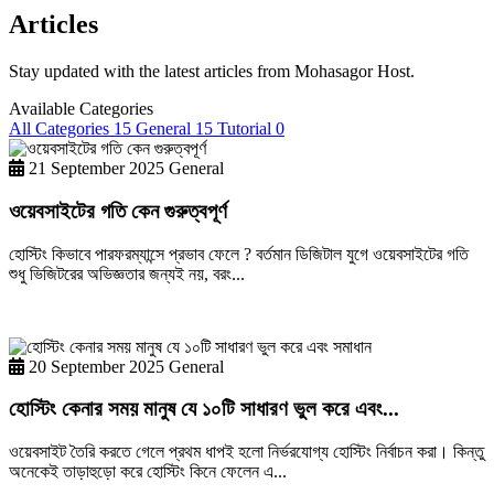
Articles
Stay updated with the latest articles from Mohasagor Host.
Available Categories
All Categories
15
General
15
Tutorial
0
21 September 2025
General
ওয়েবসাইটের গতি কেন গুরুত্বপূর্ণ
হোস্টিং কিভাবে পারফরম্যান্সে প্রভাব ফেলে ? বর্তমান ডিজিটাল যুগে ওয়েবসাইটের গতি
শুধু ভিজিটরের অভিজ্ঞতার জন্যই নয়, বরং...
Learn more
20 September 2025
General
হোস্টিং কেনার সময় মানুষ যে ১০টি সাধারণ ভুল করে এবং...
ওয়েবসাইট তৈরি করতে গেলে প্রথম ধাপই হলো নির্ভরযোগ্য হোস্টিং নির্বাচন করা। কিন্তু
অনেকেই তাড়াহুড়ো করে হোস্টিং কিনে ফেলেন এ...