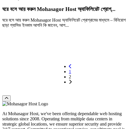
ঘরে বসে আয় করুন Mohasagor Host অ্যাফিলিয়েট প্রোগ্...
ঘরে বসে আয় করুন Mohasagor Host অ্যাফিলিয়েট প্রোগ্রামের মাধ্যমে – বিনিয়োগ
ছাড়া প্যাসিভ ইনকাম আপনি কি জানেন, আপ...
Learn more
1
2
At Mohasagor Host, we've been offering dependable web hosting
solutions since 2008. Operating from multiple data centers in
strategic global locations, we ensure superior security and provide