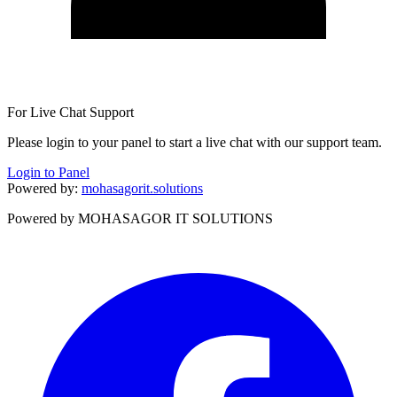
For Live Chat Support
Please login to your panel to start a live chat with our support team.
Login to Panel
Powered by:
mohasagorit.solutions
Powered by MOHASAGOR IT SOLUTIONS