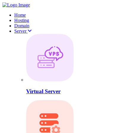
Home
Hosting
Domain
Server
Virtual Server