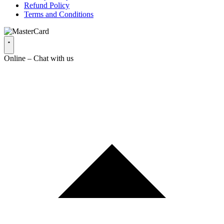
Refund Policy
Terms and Conditions
Online – Chat with us