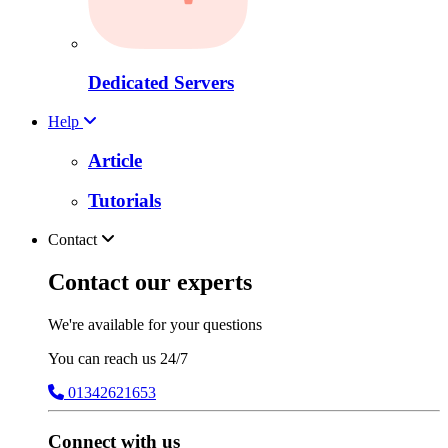
Dedicated Servers
Help
Article
Tutorials
Contact
Contact our experts
We're available for your questions
You can reach us 24/7
01342621653
Connect with us