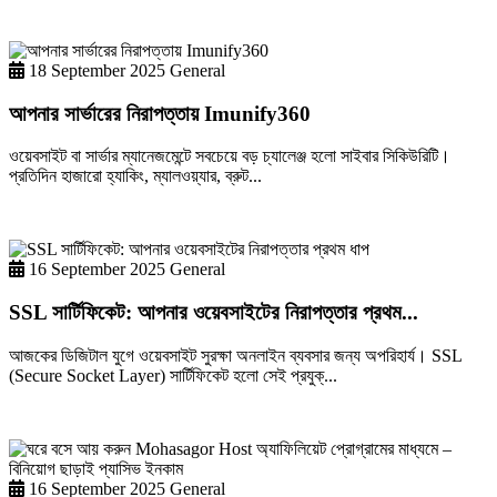
Learn more
18 September 2025
General
আপনার সার্ভারের নিরাপত্তায় Imunify360
ওয়েবসাইট বা সার্ভার ম্যানেজমেন্টে সবচেয়ে বড় চ্যালেঞ্জ হলো সাইবার সিকিউরিটি।
প্রতিদিন হাজারো হ্যাকিং, ম্যালওয়্যার, ব্রুট...
Learn more
16 September 2025
General
SSL সার্টিফিকেট: আপনার ওয়েবসাইটের নিরাপত্তার প্রথম...
আজকের ডিজিটাল যুগে ওয়েবসাইট সুরক্ষা অনলাইন ব্যবসার জন্য অপরিহার্য। SSL
(Secure Socket Layer) সার্টিফিকেট হলো সেই প্রযুক্...
Learn more
16 September 2025
General