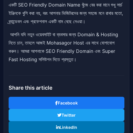
একটি SEO Friendly Domain Name খুঁজে বের করা মানে শুধু সার্চ
ইঞ্জিনকে খুশি করা নয়, বরং আপনার ভিজিটরদের জন্য সহজে মনে রাখার মতো,
ব্র্যান্ডেবল এবং প্রফেশনাল একটি নাম বেছে নেওয়া।
আপনি যদি নতুন ওয়েবসাইট বা ব্যবসার জন্য Domain & Hosting
নিতে চান, তাহলে আজই Mohasagor Host এর সাথে যোগাযোগ
করুন। আমরা আপনাকে SEO Friendly Domain এবং Super
Fast Hosting সলিউশন দিতে প্রস্তুত।
Share this article
Facebook
Twitter
LinkedIn