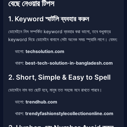
বেছে নেওয়ার টিপস
1. Keyword স্মার্টলি ব্যবহার করুন
ডোমেইনে নিস সম্পর্কিত keyword ব্যবহার করা ভালো, তবে শুধুমাত্র
keyword দিয়ে ডোমেইন বানালে সেটা অনেক সময় স্প্যামি লাগে। যেমন:
ভালো:
techsolution.com
খারাপ:
best-tech-solution-in-bangladesh.com
2. Short, Simple & Easy to Spell
ডোমেইন নাম যত ছোট হবে, মানুষ তত সহজে মনে রাখতে পারবে।
ভালো:
trendhub.com
খারাপ:
trendyfashionstylecollectiononline.com