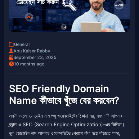
General
Abu Kaiser Rabby
September 23, 2025
10 months ago
SEO Friendly Domain
Name কীভাবে খুঁজে বের করবেন?
একটা ভালো ডোমেইন নাম শুধু ওয়েবসাইটের ঠিকানা নয়, বরং এটি আপনার
ব্র্যান্ড ও SEO (Search Engine Optimization)-এর ভিত্তি।
ভুল ডোমেইন নাম আপনার ওয়েবসাইটের গ্রোথে বাঁধা হয়ে দাঁড়াতে পারে,