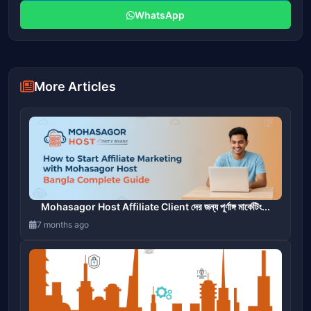
WhatsApp
More Articles
Mohasagor Host Affiliate Client দের জন্য পূর্ণাঙ্গ মার্কেটিং...
7 months ago