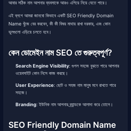
আবার সঠিক নাম আপনার ব্যবসাকে আরও এগিয়ে নিয়ে যেতে পারে।
এই ব্লগে আমরা জানবো কিভাবে একটি SEO Friendly Domain
Name খুঁজে বের করবেন, কী কী বিষয় মাথায় রাখা দরকার, এবং কোন
ভুলগুলো এড়িয়ে চলতে হবে।
কেন ডোমেইন নাম SEO তে গুরুত্বপূর্ণ?
Search Engine Visibility
: গুগল সহজে বুঝতে পারে আপনার
ওয়েবসাইট কোন নিসে কাজ করছে।
User Experience
: ছোট ও সহজ নাম মানুষ মনে রাখতে পারে
সহজে।
Branding
: ইউনিক নাম আপনার ব্র্যান্ডকে আলাদা করে তোলে।
SEO Friendly Domain Name